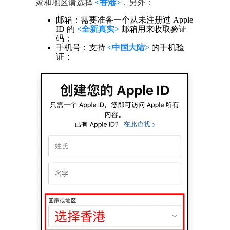
家和地区请选择
<香港>
，另外：
邮箱：需要准备一个从未注册过 Apple
ID 的
<全新真实>
邮箱用来收取验证
码；
手机号：支持
<中国大陆>
的手机验
证；