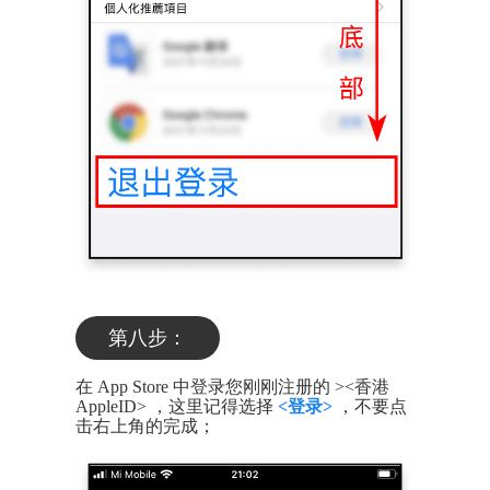
第八步：
在 App Store 中登录您刚刚注册的 ><香港
AppleID> ，这里记得选择
<登录>
，不要点
击右上角的完成；