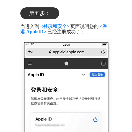
第五步：
当进入到
<登录和安全>
页面说明您的
<香
港 AppleID>
已经注册成功了；