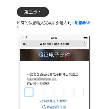
第三步：
所有的信息输入完成后会进入到
<邮箱验证
>