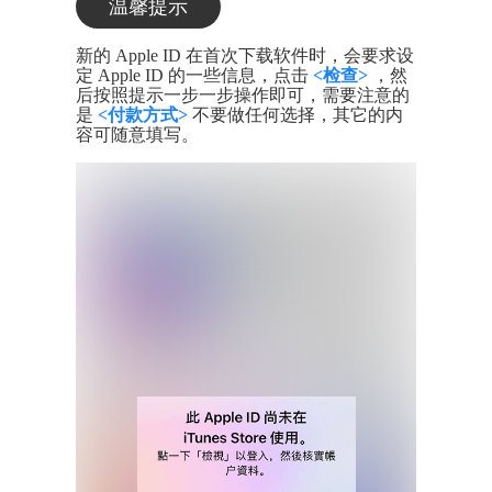
温馨提示
新的 Apple ID 在首次下载软件时，会要求设
定 Apple ID 的一些信息，点击
<检查>
，然
后按照提示一步一步操作即可，需要注意的
是
<付款方式>
不要做任何选择，其它的内
容可随意填写。