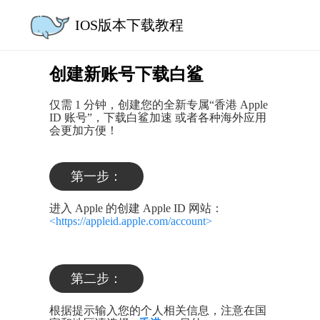
IOS版本下载教程
创建新账号下载白鲨
仅需 1 分钟，创建您的全新专属“香港 Apple
ID 账号”，下载白鲨加速 或者各种海外应用
会更加方便！
第一步：
进入 Apple 的创建 Apple ID 网站：
<https://appleid.apple.com/account>
第二步：
根据提示输入您的个人相关信息，注意在国