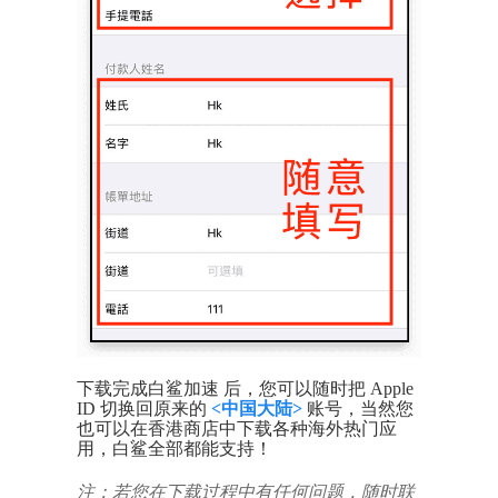
下载完成白鲨加速 后，您可以随时把 Apple
ID 切换回原来的
<中国大陆>
账号，当然您
也可以在香港商店中下载各种海外热门应
用，白鲨全部都能支持！
注：若您在下载过程中有任何问题，随时联