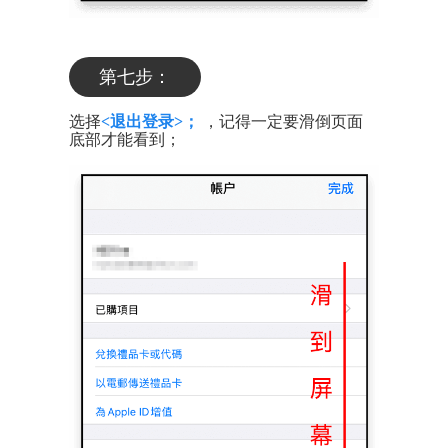
第七步：
选择
<退出登录>；
，记得一定要滑倒页面
底部才能看到；