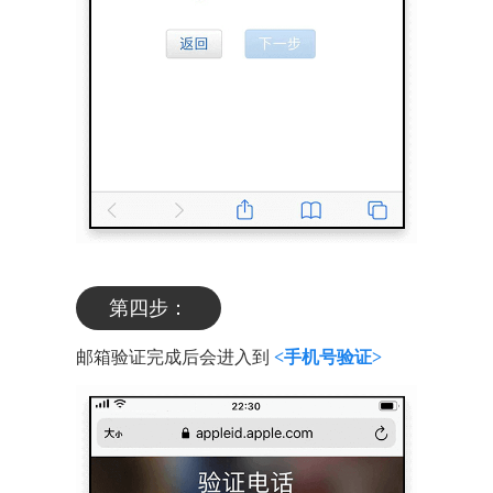
第四步：
邮箱验证完成后会进入到
<手机号验证>