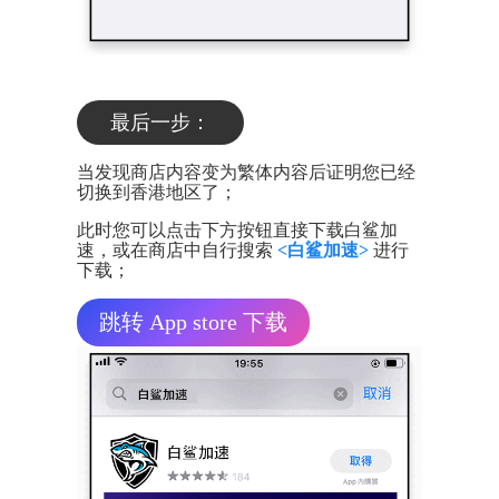
最后一步：
当发现商店内容变为繁体内容后证明您已经
切换到香港地区了；
此时您可以点击下方按钮直接下载白鲨加
速，或在商店中自行搜索
<白鲨加速>
进行
下载；
跳转 App store 下载